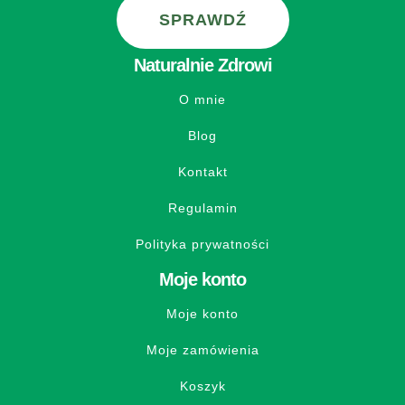
SPRAWDŹ
Naturalnie Zdrowi
O mnie
Blog
Kontakt
Regulamin
Polityka prywatności
Moje konto
Moje konto
Moje zamówienia
Koszyk