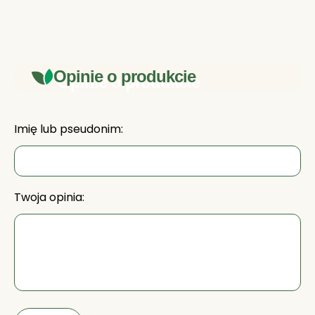
Opinie o produkcie
Imię lub pseudonim:
Twoja opinia: