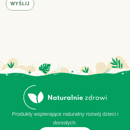
WYŚLIJ
Produkty wspierające naturalny rozwój dzieci i
dorosłych.