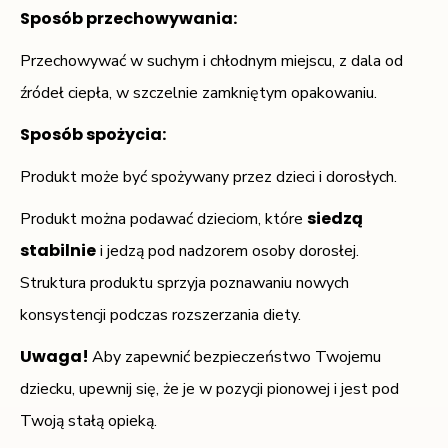
Sposób przechowywania:
Przechowywać w suchym i chłodnym miejscu, z dala od
źródeł ciepła, w szczelnie zamkniętym opakowaniu.
Sposób spożycia
:
Produkt może być spożywany przez dzieci i dorosłych.
siedzą
Produkt można podawać dzieciom, które
stabilnie
i jedzą pod nadzorem osoby dorosłej.
Struktura produktu sprzyja poznawaniu nowych
konsystencji podczas rozszerzania diety.
Uwaga!
Aby zapewnić bezpieczeństwo Twojemu
dziecku, upewnij się, że je w pozycji pionowej i jest pod
Twoją stałą opieką.