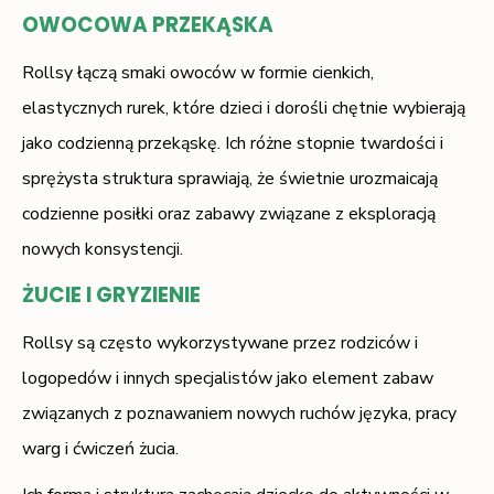
OWOCOWA PRZEKĄSKA
Rollsy łączą smaki owoców w formie cienkich,
elastycznych rurek, które dzieci i dorośli chętnie wybierają
jako codzienną przekąskę. Ich różne stopnie twardości i
sprężysta struktura sprawiają, że świetnie urozmaicają
codzienne posiłki oraz zabawy związane z eksploracją
nowych konsystencji.
ŻUCIE I GRYZIENIE
Rollsy są często wykorzystywane przez rodziców i
logopedów i innych specjalistów jako element zabaw
związanych z poznawaniem nowych ruchów języka, pracy
warg i ćwiczeń żucia.