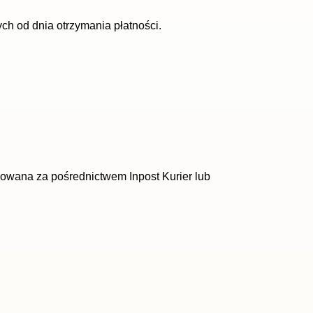
ch od dnia otrzymania płatności.
zowana za pośrednictwem Inpost Kurier lub