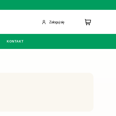
Zaloguj się
KONTAKT