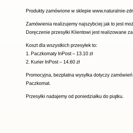
Produkty zamówione w sklepie www.naturalnie-zdrow
Zamówienia realizujemy najszybciej jak to jest moż
Doręczenie przesyłki Klientowi jest realizowane z
Koszt dla wszystkich przesyłek to:
1. Paczkomaty InPost – 13.10 zł
2. Kurier InPost – 14.60 zł
Promocyjna, bezpłatna wysyłka dotyczy zamówień o 
Paczkomat.
Przesyłki nadajemy od poniedziałku do piątku.