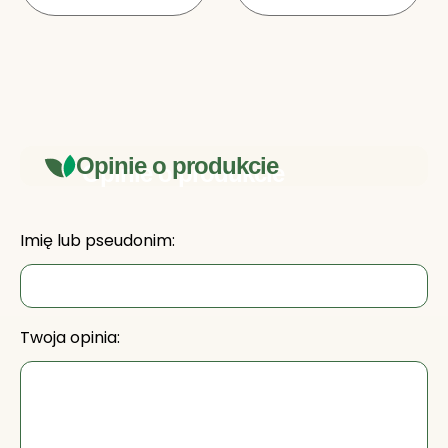
Opinie o produkcie
Imię lub pseudonim:
Twoja opinia: