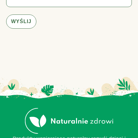
WYŚLIJ