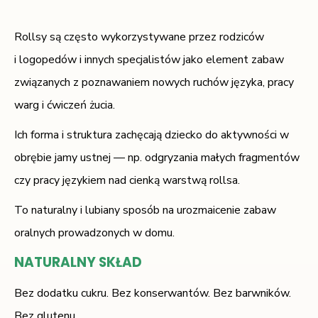
Rollsy są często wykorzystywane przez rodziców
i logopedów i innych specjalistów jako element zabaw
związanych z poznawaniem nowych ruchów języka, pracy
warg i ćwiczeń żucia.
Ich forma i struktura zachęcają dziecko do aktywności w
obrębie jamy ustnej — np. odgryzania małych fragmentów
czy pracy językiem nad cienką warstwą rollsa.
To naturalny i lubiany sposób na urozmaicenie zabaw
oralnych prowadzonych w domu.
NATURALNY SKŁAD
Bez dodatku cukru. Bez konserwantów. Bez barwników.
Bez glutenu.