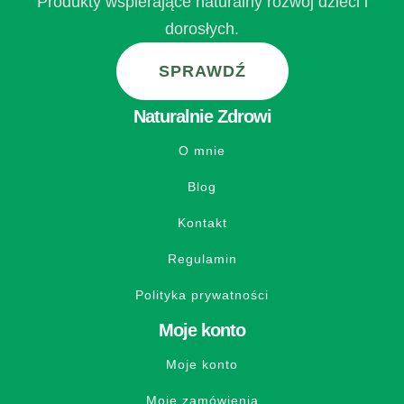
Produkty wspierające naturalny rozwój dzieci i
dorosłych.
SPRAWDŹ
Naturalnie Zdrowi
O mnie
Blog
Kontakt
Regulamin
Polityka prywatności
Moje konto
Moje konto
Moje zamówienia