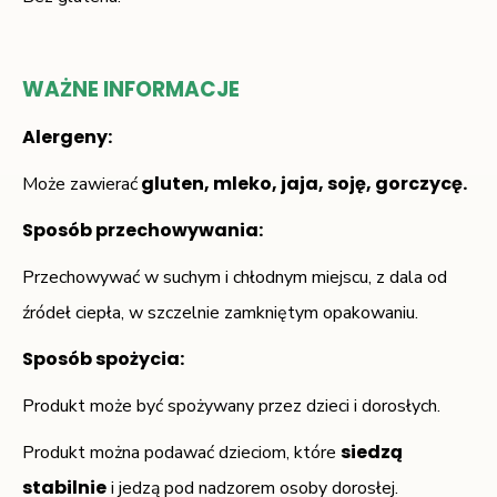
WAŻNE INFORMACJE
Alergeny:
gluten, mleko, jaja, soję, gorczycę.
Może zawierać
Sposób przechowywania:
Przechowywać w suchym i chłodnym miejscu, z dala od
źródeł ciepła, w szczelnie zamkniętym opakowaniu.
Sposób spożycia
:
Produkt może być spożywany przez dzieci i dorosłych.
siedzą
Produkt można podawać dzieciom, które
stabilnie
i jedzą pod nadzorem osoby dorosłej.