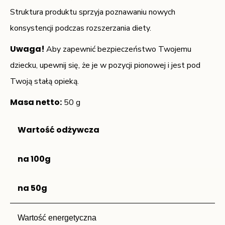
Struktura produktu sprzyja poznawaniu nowych
konsystencji podczas rozszerzania diety.
Uwaga!
Aby zapewnić bezpieczeństwo Twojemu
dziecku, upewnij się, że je w pozycji pionowej i jest pod
Twoją stałą opieką.
Masa netto:
50 g
Wartość odżywcza
na 100g
na 50g
Wartość energetyczna