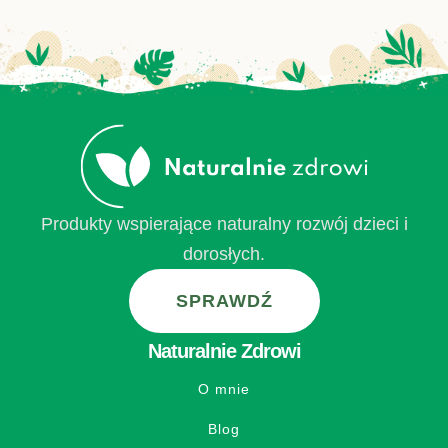
Produkty wspierające naturalny rozwój dzieci i
dorosłych.
SPRAWDŹ
Naturalnie Zdrowi
O mnie
Blog