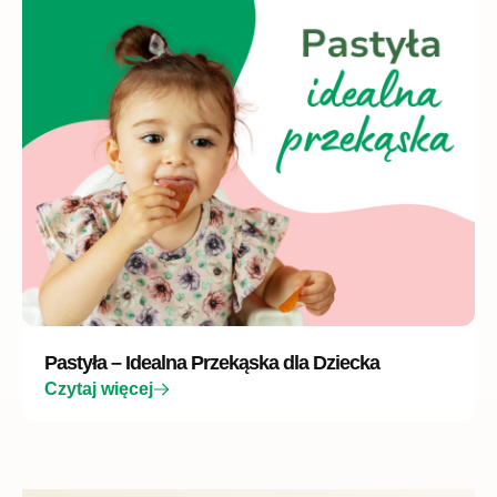
Pastyła – Idealna Przekąska dla Dziecka
Czytaj więcej