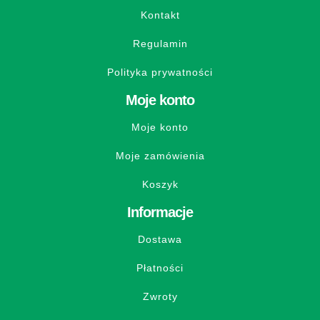
Kontakt
Regulamin
Polityka prywatności
Moje konto
Moje konto
Moje zamówienia
Koszyk
Informacje
Dostawa
Płatności
Zwroty