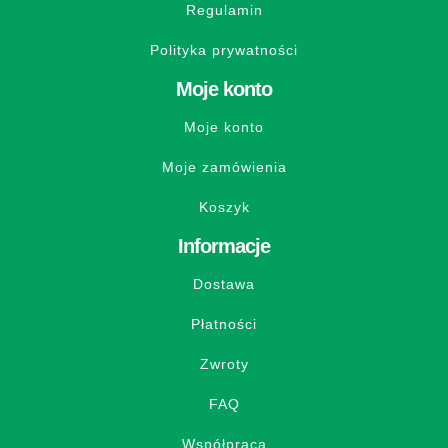
Regulamin
Polityka prywatności
Moje konto
Moje konto
Moje zamówienia
Koszyk
Informacje
Dostawa
Płatności
Zwroty
FAQ
Współpraca