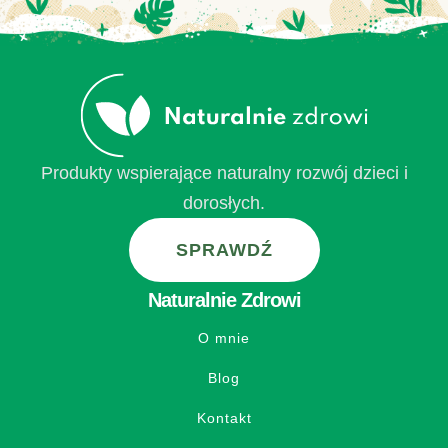
Produkty wspierające naturalny rozwój dzieci i
dorosłych.
SPRAWDŹ
Naturalnie Zdrowi
O mnie
Blog
Kontakt