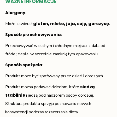
WAŻNE INFORMACJE
Alergeny:
gluten, mleko, jaja, soję, gorczycę.
Może zawierać
Sposób przechowywania:
Przechowywać w suchym i chłodnym miejscu, z dala od
źródeł ciepła, w szczelnie zamkniętym opakowaniu.
Sposób spożycia
:
Produkt może być spożywany przez dzieci i dorosłych.
siedzą
Produkt można podawać dzieciom, które
stabilnie
i jedzą pod nadzorem osoby dorosłej.
Struktura produktu sprzyja poznawaniu nowych
konsystencji podczas rozszerzania diety.