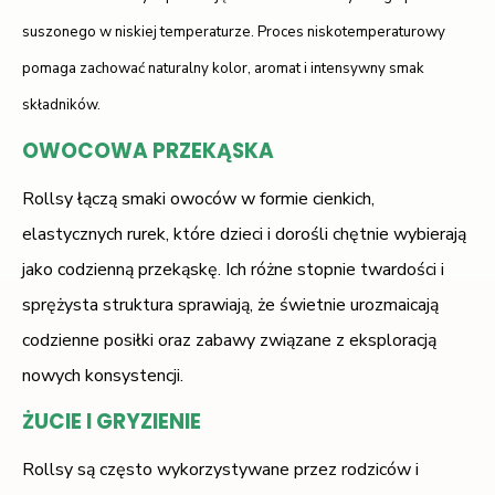
suszonego w niskiej temperaturze. Proces niskotemperaturowy
pomaga zachować naturalny kolor, aromat i intensywny smak
składników.
OWOCOWA PRZEKĄSKA
Rollsy łączą smaki owoców w formie cienkich,
elastycznych rurek, które dzieci i dorośli chętnie wybierają
jako codzienną przekąskę. Ich różne stopnie twardości i
sprężysta struktura sprawiają, że świetnie urozmaicają
codzienne posiłki oraz zabawy związane z eksploracją
nowych konsystencji.
ŻUCIE I GRYZIENIE
Rollsy są często wykorzystywane przez rodziców i