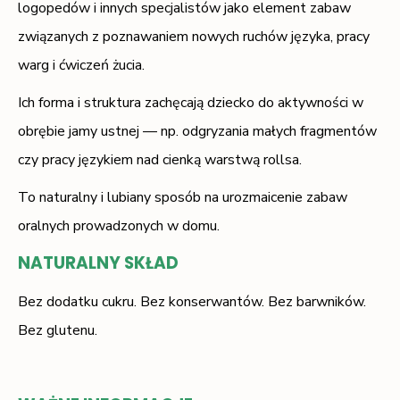
logopedów i innych specjalistów jako element zabaw
związanych z poznawaniem nowych ruchów języka, pracy
warg i ćwiczeń żucia.
Ich forma i struktura zachęcają dziecko do aktywności w
obrębie jamy ustnej — np. odgryzania małych fragmentów
czy pracy językiem nad cienką warstwą rollsa.
To naturalny i lubiany sposób na urozmaicenie zabaw
oralnych prowadzonych w domu.
NATURALNY SKŁAD
Bez dodatku cukru. Bez konserwantów. Bez barwników.
Bez glutenu.